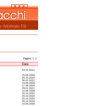
Pagine: 1
2
Data
24.01.2021
15.06.2009
25.10.2020
30.01.2021
15.06.2009
17.09.2009
29.01.2021
15.06.2009
25.10.2020
25.10.2020
25.10.2020
25.10.2020
15.06.2009