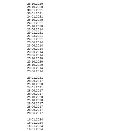
25.10.2020
25.10.2020
30.01.2021
30.01.2021
24.01.2021
25.10.2020
24.01.2021
25.10.2020
23.06.2014
29.01.2021
21.03.2021
24.01.2021
23.06.2014
23.06.2014
23.06.2014
23.06.2014
23.06.2014
25.10.2020
25.10.2020
25.10.2020
23.06.2014
23.06.2014
29.01.2021
28.06.2017
25.10.2020
24.01.2021
28.06.2017
28.06.2017
25.10.2020
25.10.2020
28.06.2017
28.06.2017
28.06.2017
28.06.2017
16.01.2024
16.01.2024
16.01.2024
16.01.2024