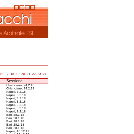
16
17
18
19
20
21
22
23
24
Sessione
Chianciano, 24.2.18
Chianciano, 24.2.18
Napoli, 3.2.18
Napoli, 3.2.18
Napoli, 3.2.18
Napoli, 3.2.18
Napoli, 3.2.18
Napoli, 3.2.18
Napoli, 3.2.18
Bari, 28.1.18
Bari, 28.1.18
Bari, 28.1.18
Bari, 28.1.18
Bari, 28.1.18
Napoli, 16.12.17