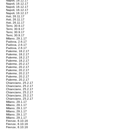
Napoli, 16.12.17
Napoli, 16.12.17
Napoli, 16.12.17
Napoli, 16.12.17
Napoli, 16.12.17
Asti, 26.11.17
Asti, 26.11.17
Asti, 26.11.17
Terni, 30.9.17
Terni, 30.9.17
Terni, 30.9.17
Terni, 30.9.17
Milano, 29.1.17
Padova, 2.6.17
Padova, 2.6.17
Padova, 2.6.17
Palermo, 18.2.17
Palermo, 18.2.17
Palermo, 18.2.17
Palermo, 18.2.17
Palermo, 20.2.17
Palermo, 20.2.17
Palermo, 20.2.17
Palermo, 20.2.17
Palermo, 20.2.17
Palermo, 20.2.17
Chianciano, 25.2.17
Chianciano, 25.2.17
Chianciano, 25.2.17
Chianciano, 25.2.17
Chianciano, 25.2.17
Chianciano, 25.2.17
Milano, 29.1.17
Milano, 29.1.17
Milano, 29.1.17
Milano, 29.1.17
Milano, 29.1.17
Milano, 29.1.17
Firenze, 8.10.16
Firenze, 8.10.16
Firenze, 8.10.16